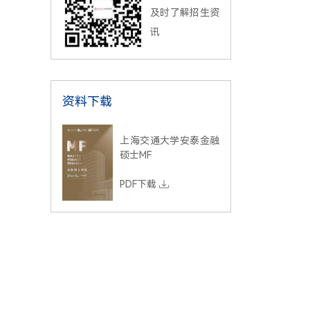
及时了解招生资
讯
资料下载
上海交通大学安泰金融
硕士MF
PDF下载