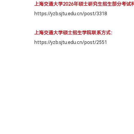
上海交通大学2026年硕士研究生招生部分考试
https://yzb.sjtu.edu.cn/post/3318
上海交通大学硕士招生学院联系方式：
https://yzb.sjtu.edu.cn/post/2551