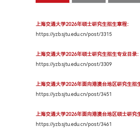
上海交通大学2026年硕士研究生招生章程：
https://yzb.sjtu.edu.cn/post/3315
上海交通大学2026年硕士研究生招生专业目录
https://yzb.sjtu.edu.cn/post/3309
上海交通大学2026年面向港澳台地区研究生招
https://yzb.sjtu.edu.cn/post/3451
上海交通大学2026年面向港澳台地区硕士研究
https://yzb.sjtu.edu.cn/post/3461