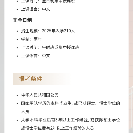
上课时间：全日制集中授课班
上课语言：中文
非全日制
招生规模：2025年入学210人
学制：两年
上课时间：平时班或集中授课班
上课语言：中文
报考条件
中华人民共和国公民
国家承认学历的本科毕业生, 或已获硕士、博士学位的
人员
大学本科毕业后有3年以上工作经验, 或获得硕士学位
或博士学位后有2年以上工作经验的人员