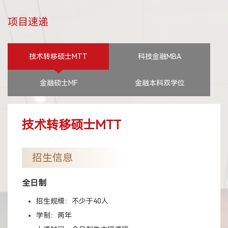
项目速递
技术转移硕士MTT
科技金融MBA
金融硕士MF
金融本科双学位
技术转移硕士MTT
招生信息
全日制
招生规模：不少于40人
学制：两年