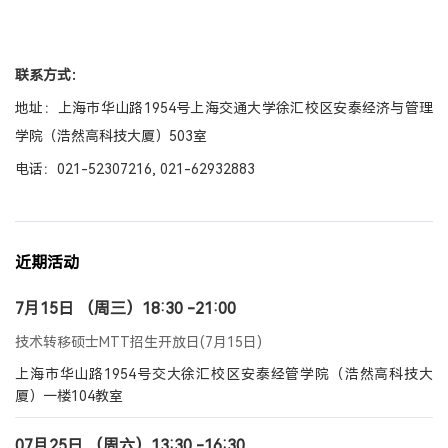
联系方式：
地址：上海市华山路1954号上海交通大学徐汇校区安泰经济与管理
学院（浩然高科技大厦）503室
电话：021-52307216, 021-62932883
近期活动
7月15日 （周三）18:30 -21:00
技术转移硕士MTT招生开放日(7月15日)
上海市华山路1954号交大徐汇校区安泰经管学院（浩然高科技大
厦）一楼104教室
07月25日 （周六）13:30 -16:30