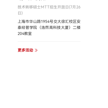
技术转移硕士MTT招生开放日(7月26
日)
上海市华山路1954号交大徐汇校区安
泰经管学院（浩然高科技大厦）二楼
204教室
更多活动