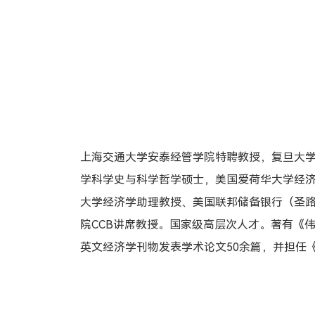
上海交通大学安泰经管学院特聘教授，复旦大
学科学史与科学哲学硕士，美国爱荷华大学经
大学经济学助理教授、美国联邦储备银行（圣
院CCB讲席教授。国家级高层次人才。著有《
英文经济学刊物发表学术论文50余篇，并担任