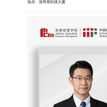
地点：浩然高科技大厦