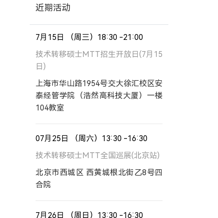
近期活动
7月15日 （周三）18:30 -21:00
技术转移硕士MTT招生开放日(7月15
日)
上海市华山路1954号交大徐汇校区安
泰经管学院（浩然高科技大厦）一楼
104教室
07月25日 （周六）13:30 -16:30
技术转移硕士MTT全国巡展(北京站)
北京市西城区 西黄城根北街乙8号四
合院
7月26日 （周日）13:30 -16:30