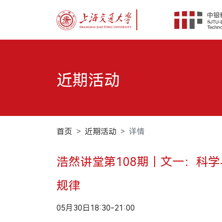
首
近期活动
首页
近期活动
详情
浩然讲堂第108期｜文一：科
规律
05月30日18:30-21:00