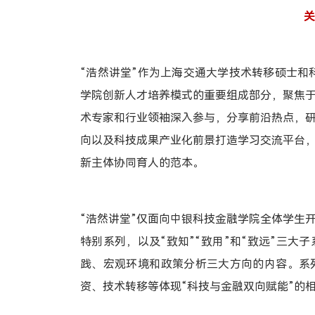
“浩然讲堂”作为上海交通大学技术转移硕士和
学院创新人才培养模式的重要组成部分，聚焦
术专家和行业领袖深入参与，分享前沿热点，
向以及科技成果产业化前景打造学习交流平台
新主体协同育人的范本。
“浩然讲堂”仅面向中银科技金融学院全体学生
特别系列，以及“致知”“致用”和“致远”三
践、宏观环境和政策分析三大方向的内容。系
资、技术转移等体现“科技与金融双向赋能”的