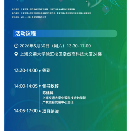
登录
MTT考生登录
TFMBA考生登录
MF考生登录
在校生登录