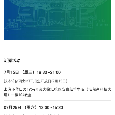
近期活动
7月15日 （周三）18:30 -21:00
技术转移硕士MTT招生开放日(7月15日)
上海市华山路1954号交大徐汇校区安泰经管学院（浩然高科技大
厦）一楼104教室
07月25日 （周六）13:30 -16:30