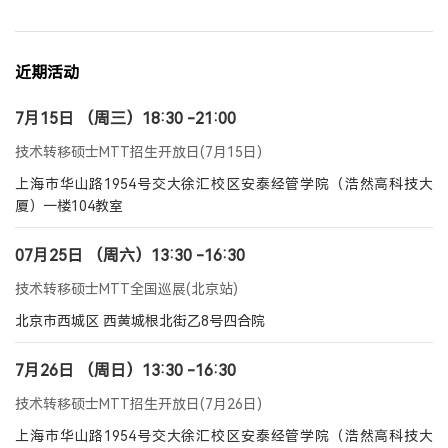
近期活动
7月15日 （周三）18:30 -21:00
技术转移硕士MTT招生开放日(7月15日)
上海市华山路1954号交大徐汇校区安泰经管学院（浩然高科技大
厦）一楼104教室
07月25日 （周六）13:30 -16:30
技术转移硕士MTT全国巡展(北京站)
北京市西城区 西黄城根北街乙8号四合院
7月26日 （周日）13:30 -16:30
技术转移硕士MTT招生开放日(7月26日)
上海市华山路1954号交大徐汇校区安泰经管学院（浩然高科技大