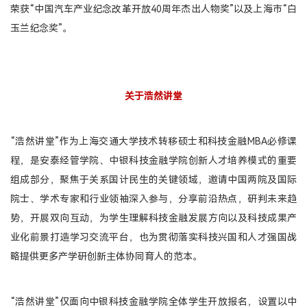
荣获“中国汽车产业纪念改革开放40周年杰出人物奖”以及上海市“白
玉兰纪念奖”。
关于浩然讲堂
“浩然讲堂”作为上海交通大学技术转移硕士和科技金融MBA必修课
程，是安泰经管学院、中银科技金融学院创新人才培养模式的重要
组成部分，聚焦于关系国计民生的关键领域，邀请中国两院及国际
院士、学术专家和行业领袖深入参与，分享前沿热点，研判未来趋
势，开展双向互动，为学生理解科技金融发展方向以及科技成果产
业化前景打造学习交流平台，也为贯彻落实科技兴国和人才强国战
略提供更多产学研创新主体协同育人的范本。
“浩然讲堂”仅面向中银科技金融学院全体学生开放报名，设置以中