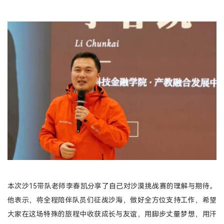
本次沙15带队老师李春凯分享了自己对沙漠挑战赛的理解与期待。
他表示，将全程陪伴队员们征战沙海，做好全方位支持工作，希望
大家在这场特殊的旅程中收获成长与友谊，用脚步丈量梦想，用汗