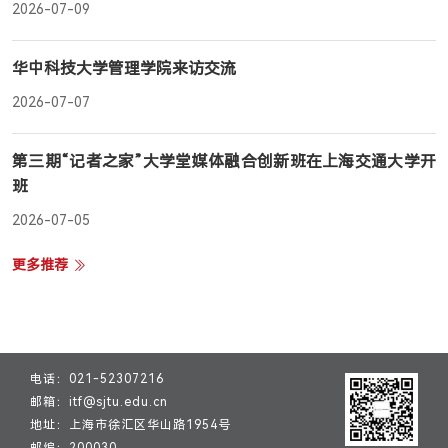
2026-07-09
华中科技大学管理学院来访交流
2026-07-07
第三期“记者之家”大学堂媒体融合创新班在上海交通大学开
班
2026-07-05
更多推荐
电话：021-52307216
邮箱：itf@sjtu.edu.cn
地址：上海市徐汇区华山路1954号