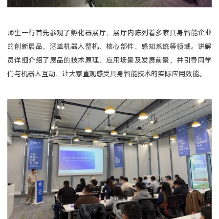
登录
师生一行首先参观了孵化器展厅，展厅内陈列着多家具身智能企业
MTT考生登录
的创新展品，涵盖机器人整机、核心部件、感知系统等领域。讲解
TFMBA考生登录
员详细介绍了展品的技术原理、应用场景及发展前景，并引导同学
MF考生登录
们与机器人互动，让大家直观感受具身智能技术的实际应用效能。
在校生登录