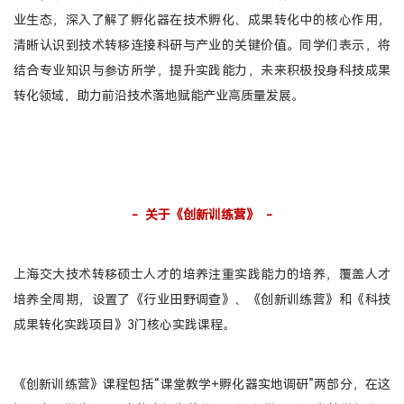
业生态，深入了解了孵化器在技术孵化、成果转化中的核心作用，
清晰认识到技术转移连接科研与产业的关键价值。同学们表示，将
结合专业知识与参访所学，提升实践能力，未来积极投身科技成果
转化领域，助力前沿技术落地赋能产业高质量发展。
- 关于《创新训练营》 -
上海交大技术转移硕士人才的培养注重实践能力的培养，覆盖人才
培养全周期，设置了《行业田野调查》、《创新训练营》和《科技
成果转化实践项目》3门核心实践课程。
《创新训练营》课程包括“课堂教学+孵化器实地调研”两部分，在这