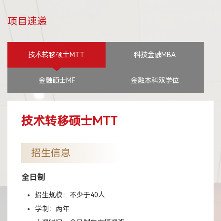
项目速递
技术转移硕士MTT
科技金融MBA
金融硕士MF
金融本科双学位
技术转移硕士MTT
招生信息
全日制
招生规模：不少于40人
学制：两年