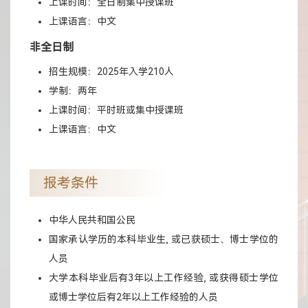
上课时间：全日制集中授课班
上课语言：中文
非全日制
招生规模：2025年入学210人
学制：两年
上课时间：平时班或集中授课班
上课语言：中文
报考条件
中华人民共和国公民
国家承认学历的本科毕业生, 或已获硕士、博士学位的
人员
大学本科毕业后有3年以上工作经验, 或获得硕士学位
或博士学位后有2年以上工作经验的人员